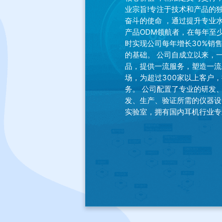
业宗旨!专注于技术和产品的
奋斗的使命 ，通过提升专业
产品ODM领航者，在每年至少
时实现公司每年增长30%销
的基础。 公司自成立以来，
品，提供一流服务，塑造一流
场，为超过300家以上客户
务。 公司配置了专业的研发
发、生产、验证所需的仪器设
实验室，拥有国内耳机行业专