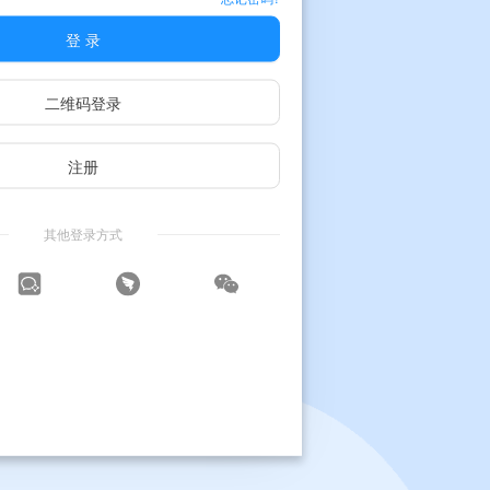
登 录
二维码登录
注册
其他登录方式