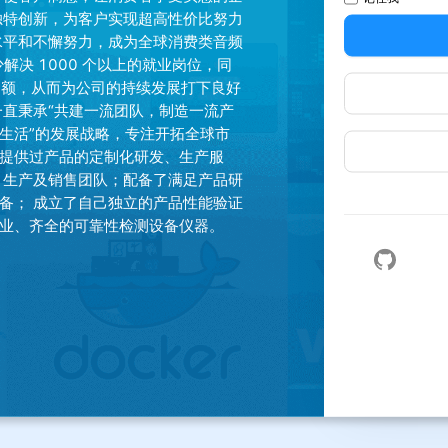
独特创新，为客户实现超高性价比努力
水平和不懈努力，成为全球消费类音频
解决 1000 个以上的就业岗位，同
售额，从而为公司的持续发展打下良好
一直秉承“共建一流团队，制造一流产
生活”的发展战略，专注开拓全球市
，提供过产品的定制化研发、生产服
、生产及销售团队；配备了满足产品研
备； 成立了自己独立的产品性能验证
业、齐全的可靠性检测设备仪器。